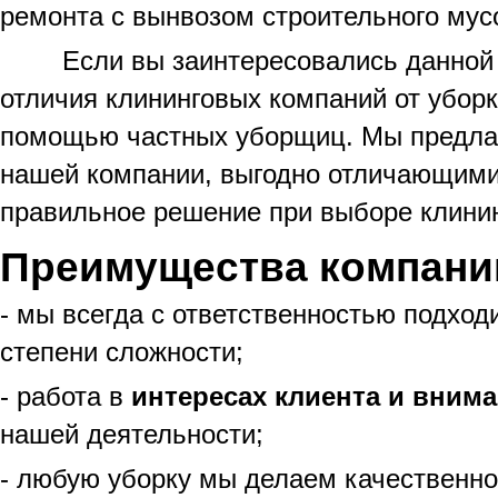
ремонта с вынвозом строительного мус
Если вы заинтересовались данной сф
отличия клининговых компаний от убор
помощью частных уборщиц. Мы предла
нашей компании, выгодно отличающими 
правильное решение при выборе клини
Преимущества компани
- мы всегда с ответственностью подход
степени сложности;
- работа в
интересах клиента и внима
нашей деятельности;
- любую уборку мы делаем качественно