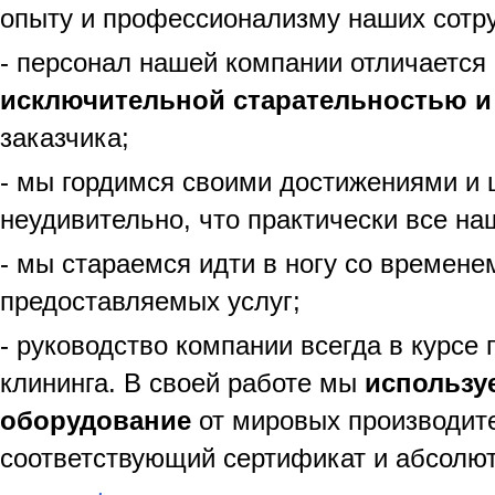
опыту и профессионализму наших сотру
- персонал нашей компании отличается 
исключительной старательностью 
заказчика;
- мы гордимся своими достижениями и 
неудивительно, что практически все н
- мы стараемся идти в ногу со времене
предоставляемых услуг;
- руководство компании всегда в курсе
клининга. В своей работе мы
использу
оборудование
от мировых производите
соответствующий сертификат и абсолют