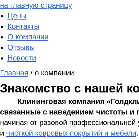
на главную страницу
Цены
Контакты
О компании
Отзывы
Новости
Главная
/ о компании
Знакомство с нашей к
Клининговая компания «Голдкл
связанные с наведением чистоты и
начиная от разовой профессиональной 
и
чисткой ковровых покрытий и мебели