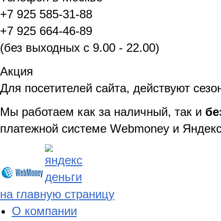
+7 925 585-31-88
+7 925 664-46-89
(без выходных с 9.00 - 22.00)
Акция
Для посетителей сайта, действуют сезо
Мы работаем как за наличный, так и
бе
платежной системе Webmoney и Яндекс
на главную страницу
О компании