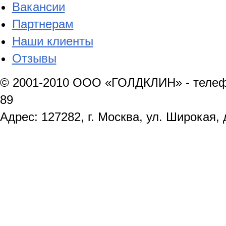
Вакансии
Партнерам
Наши клиенты
Отзывы
© 2001-2010 ООО «ГОЛДКЛИН» - телефон
89
Адрес: 127282, г. Москва, ул. Широкая, 